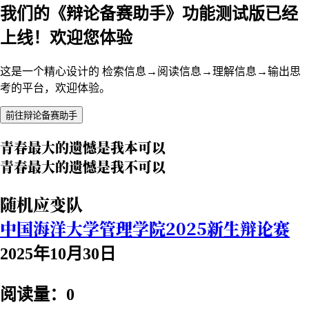
我们的《辩论备赛助手》功能测试版已经
上线！欢迎您体验
这是一个精心设计的 检索信息→阅读信息→理解信息→输出思
考的平台，欢迎体验。
前往辩论备赛助手
青春最大的遗憾是我本可以
青春最大的遗憾是我不可以
随机应变队
中国海洋大学管理学院2025新生辩论赛
2025年10月30日
阅读量：0