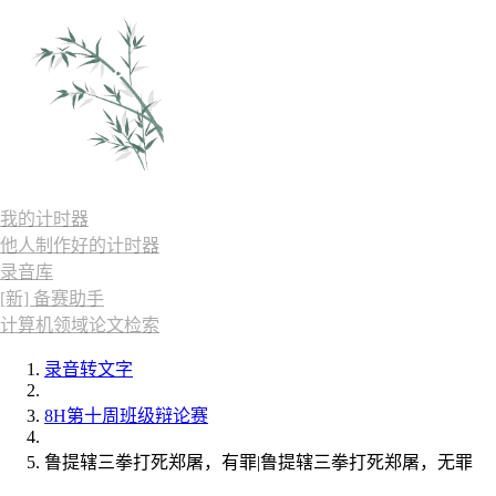
我的计时器
他人制作好的计时器
录音库
[新] 备赛助手
计算机领域论文检索
录音转文字
8H第十周班级辩论赛
鲁提辖三拳打死郑屠，有罪|鲁提辖三拳打死郑屠，无罪