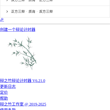
正方三辩 · 质询 · 反方三辩
🎉
创建一个辩论计时器
辩之竹辩论计时器 V6.21.0
更新日志
定价
帮助
辩之竹工作室 @ 2019-2025