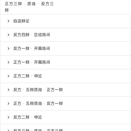
正方三辩 · 质询 · 反方三
辩
自由辩论
反方四辩 · 总结陈词
反方一辩 · 开篇陈词
正方一辩 · 开篇陈词
正方二辩 · 申论
反方 · 五辩质询 · 正方一辩
正方 · 五辩质询 · 反方一辩
反方二辩 · 申论
反方三辩 · 质询 · 正方三辩