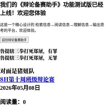
我们的《辩论备赛助手》功能测试版已经
上线！欢迎您体验
这是一个精心设计的 检索信息→阅读信息→理解信息→输出思
考的平台，欢迎体验。
前往辩论备赛助手
鲁提辖三拳打死郑屠，有罪
鲁提辖三拳打死郑屠，无罪
对面是猪妞队
8H第十周班级辩论赛
2026年05月08日
阅读量：0