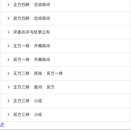
正方四辩 · 总结陈词
反方四辩 · 总结陈词
评委点评与结果公布
正方一辩 · 开篇陈词
反方一辩 · 开篇陈词
正方二辩 · 质询 · 反方一辩
正方三辩 · 盘问 · 反方
正方三辩 · 小结
反方三辩 · 小结
🎉