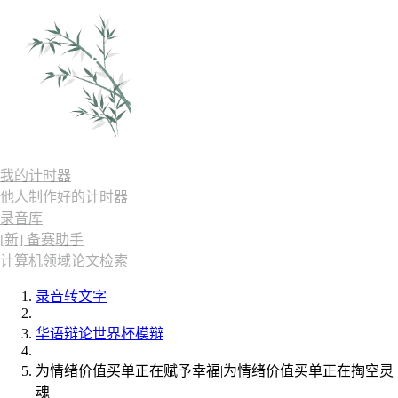
我的计时器
他人制作好的计时器
录音库
[新] 备赛助手
计算机领域论文检索
录音转文字
华语辩论世界杯模辩
为情绪价值买单正在赋予幸福|为情绪价值买单正在掏空灵
魂