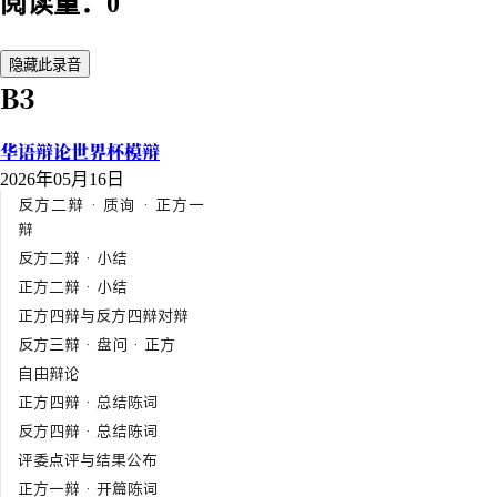
阅读量：0
隐藏此录音
B3
华语辩论世界杯模辩
2026年05月16日
反方二辩 · 质询 · 正方一
辩
反方二辩 · 小结
正方二辩 · 小结
正方四辩与反方四辩对辩
反方三辩 · 盘问 · 正方
自由辩论
正方四辩 · 总结陈词
反方四辩 · 总结陈词
评委点评与结果公布
正方一辩 · 开篇陈词