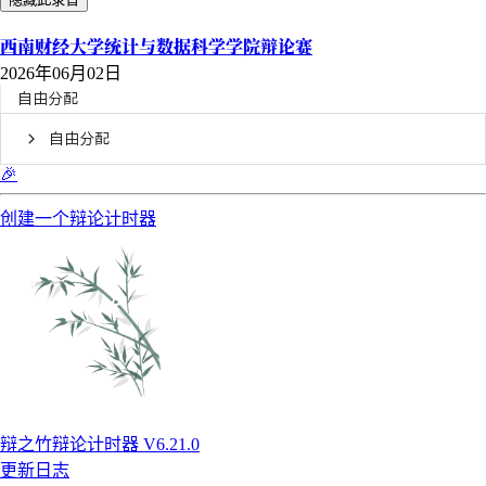
西南财经大学统计与数据科学学院辩论赛
2026年06月02日
自由分配
自由分配
🎉
创建一个辩论计时器
辩之竹辩论计时器 V6.21.0
更新日志