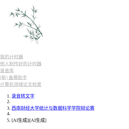
我的计时器
他人制作好的计时器
录音库
[新] 备赛助手
计算机领域论文检索
录音转文字
西南财经大学统计与数据科学学院辩论赛
[AI生成]|[AI生成]