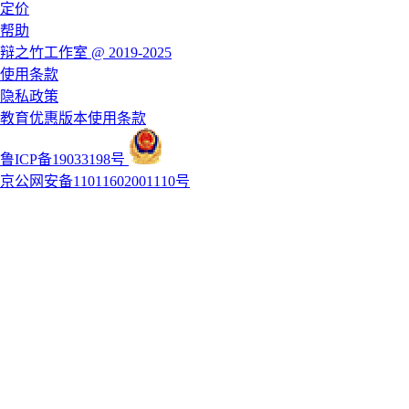
定价
帮助
辩之竹工作室 @ 2019-2025
使用条款
隐私政策
教育优惠版本使用条款
鲁ICP备19033198号
京公网安备11011602001110号