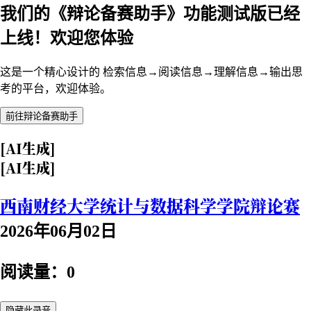
我们的《辩论备赛助手》功能测试版已经
上线！欢迎您体验
这是一个精心设计的 检索信息→阅读信息→理解信息→输出思
考的平台，欢迎体验。
前往辩论备赛助手
[AI生成]
[AI生成]
西南财经大学统计与数据科学学院辩论赛
2026年06月02日
阅读量：0
隐藏此录音