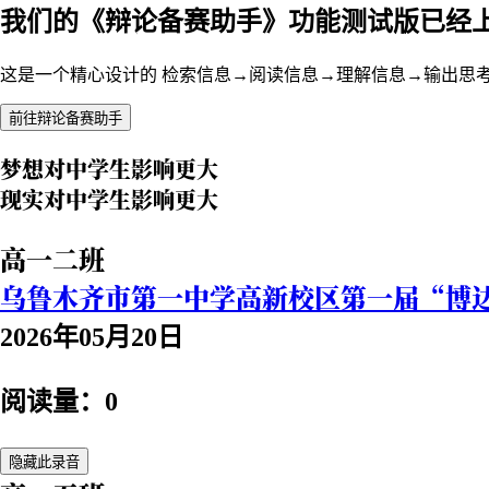
我们的《辩论备赛助手》功能测试版已经
这是一个精心设计的 检索信息→阅读信息→理解信息→输出思
前往辩论备赛助手
梦想对中学生影响更大
现实对中学生影响更大
高一二班
乌鲁木齐市第一中学高新校区第一届“博
2026年05月20日
阅读量：0
隐藏此录音