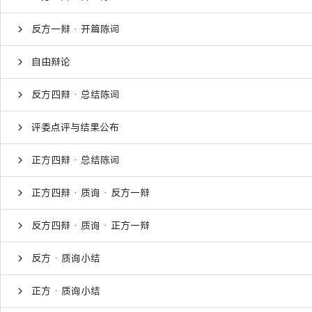
反方一辩 · 开篇陈词
自由辩论
反方四辩 · 总结陈词
评委点评与结果公布
正方四辩 · 总结陈词
正方四辩 · 质询 · 反方一辩
反方四辩 · 质询 · 正方一辩
反方 · 质询小结
正方 · 质询小结