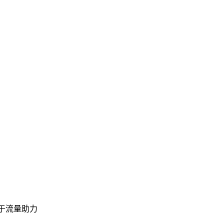
于流量助力