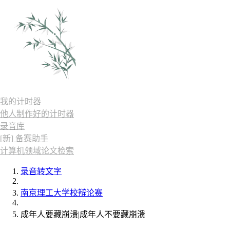
我的计时器
他人制作好的计时器
录音库
[新] 备赛助手
计算机领域论文检索
录音转文字
南京理工大学校辩论赛
成年人要藏崩溃|成年人不要藏崩溃