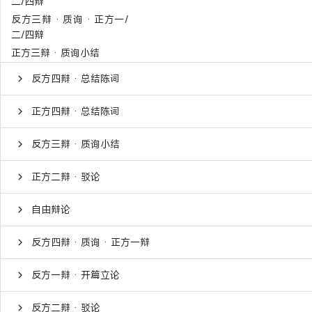
二/四辩
反方三辩 · 质询 · 正方一/
二/四辩
正方三辩 · 质询小结
反方四辩 · 总结陈词
正方四辩 · 总结陈词
反方三辩 · 质询小结
正方二辩 · 驳论
自由辩论
反方四辩 · 质询 · 正方一辩
反方一辩 · 开篇立论
反方二辩 · 驳论