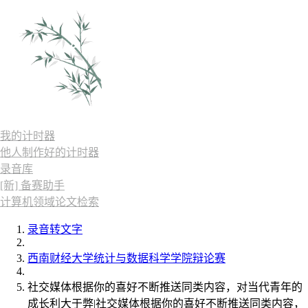
我的计时器
他人制作好的计时器
录音库
[新] 备赛助手
计算机领域论文检索
录音转文字
西南财经大学统计与数据科学学院辩论赛
社交媒体根据你的喜好不断推送同类内容，对当代青年的
成长利大于弊|社交媒体根据你的喜好不断推送同类内容，