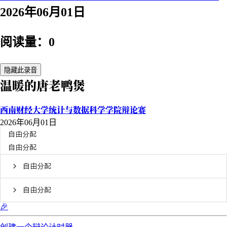
2026年06月01日
阅读量：0
隐藏此录音
温暖的唐老鸭煲
西南财经大学统计与数据科学学院辩论赛
2026年06月01日
自由分配
自由分配
自由分配
自由分配
🎉