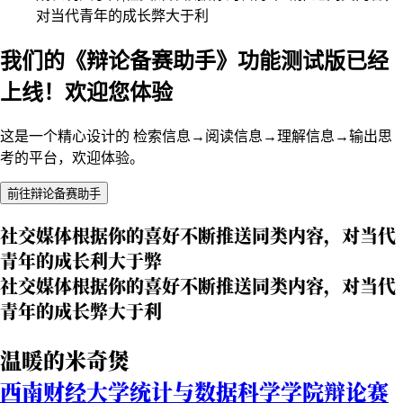
对当代青年的成长弊大于利
我们的《辩论备赛助手》功能测试版已经
上线！欢迎您体验
这是一个精心设计的 检索信息→阅读信息→理解信息→输出思
考的平台，欢迎体验。
前往辩论备赛助手
社交媒体根据你的喜好不断推送同类内容，对当代
青年的成长利大于弊
社交媒体根据你的喜好不断推送同类内容，对当代
青年的成长弊大于利
温暖的米奇煲
西南财经大学统计与数据科学学院辩论赛