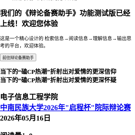
我们的《辩论备赛助手》功能测试版已经
上线！欢迎您体验
这是一个精心设计的 检索信息→阅读信息→理解信息→输出思
考的平台，欢迎体验。
前往辩论备赛助手
当下的“磕CP热潮”折射出对爱情的更深信仰
当下的“磕CP热潮”折射出对爱情的更深怀疑
电子信息工程学院
中南民族大学2026年"启程杯"院际辩论赛
2026年05月16日