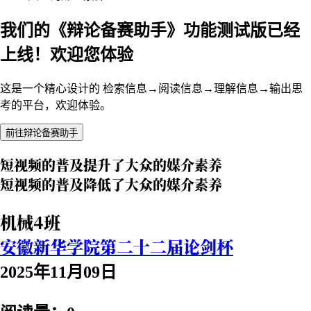
我们的《辩论备赛助手》功能测试版已经
上线！欢迎您体验
这是一个精心设计的 检索信息→阅读信息→理解信息→输出思
考的平台，欢迎体验。
前往辩论备赛助手
短视频的普及提升了大众的媒介素养
短视频的普及降低了大众的媒介素养
机械4班
安徽新华学院第二十二届论剑杯
2025年11月09日