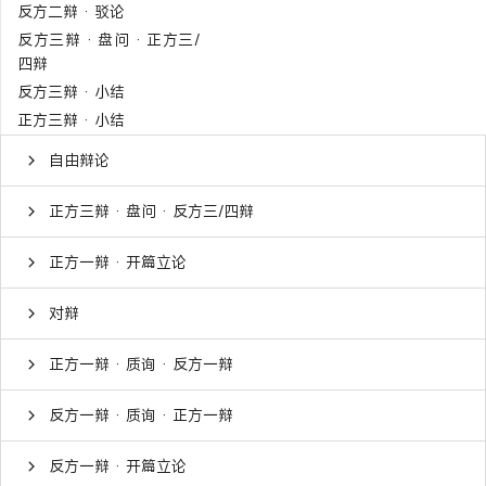
反方二辩 · 驳论
反方三辩 · 盘问 · 正方三/
四辩
反方三辩 · 小结
正方三辩 · 小结
自由辩论
正方三辩 · 盘问 · 反方三/四辩
正方一辩 · 开篇立论
对辩
正方一辩 · 质询 · 反方一辩
反方一辩 · 质询 · 正方一辩
反方一辩 · 开篇立论