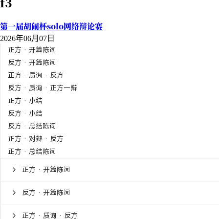
f3
第一届胡闹杯solo网络辩论赛
2026年06月07日
正方 · 开篇陈词
反方 · 开篇陈词
正方 · 质询 · 反方
反方 · 质询 · 正方一辩
正方 · 小结
反方 · 小结
反方 · 总结陈词
正方 · 对辩 · 反方
正方 · 总结陈词
正方 · 开篇陈词
反方 · 开篇陈词
正方 · 质询 · 反方