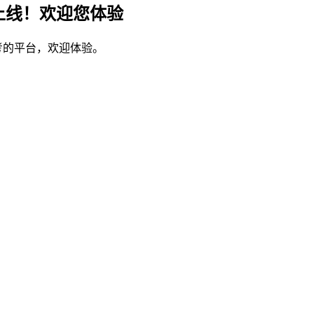
上线！欢迎您体验
考的平台，欢迎体验。