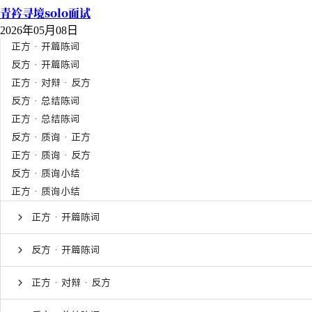
青衿寻境solo面试
2026年05月08日
正方 · 开篇陈词
反方 · 开篇陈词
正方 · 对辩 · 反方
反方 · 总结陈词
正方 · 总结陈词
反方 · 质询 · 正方
正方 · 质询 · 反方
反方 · 质询小结
正方 · 质询小结
正方 · 开篇陈词
反方 · 开篇陈词
正方 · 对辩 · 反方