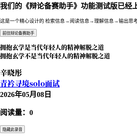
我们的《辩论备赛助手》功能测试版已经
这是一个精心设计的 检索信息→阅读信息→理解信息→输出思
前往辩论备赛助手
拥抱玄学是当代年轻人的精神解脱之道
拥抱玄学不是当代年轻人的精神解脱之道
辛晓彤
青衿寻境solo面试
2026年05月08日
阅读量：0
隐藏此录音