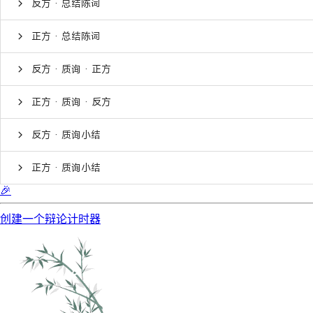
反方 · 总结陈词
正方 · 总结陈词
反方 · 质询 · 正方
正方 · 质询 · 反方
反方 · 质询小结
正方 · 质询小结
🎉
创建一个辩论计时器