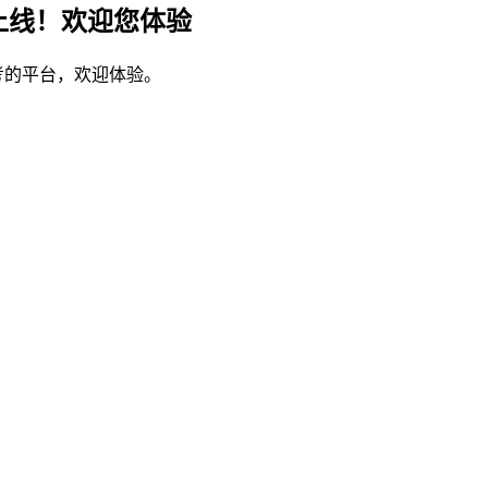
上线！欢迎您体验
考的平台，欢迎体验。