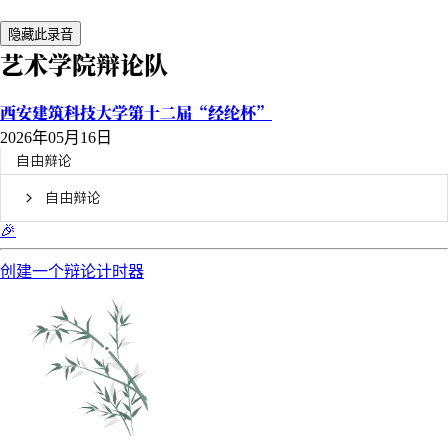
隐藏此录音
艺术学院辩论队
西安建筑科技大学第十二届“经纶杯”
2026年05月16日
自由辩论
自由辩论
🎉
创建一个辩论计时器