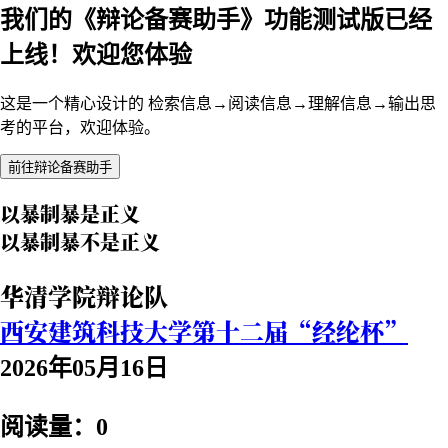
我们的《辩论备赛助手》功能测试版已经
上线！欢迎您体验
这是一个精心设计的 检索信息→阅读信息→理解信息→输出思
考的平台，欢迎体验。
前往辩论备赛助手
以暴制暴是正义
以暴制暴不是正义
华清学院辩论队
西安建筑科技大学第十二届“经纶杯”
2026年05月16日
阅读量：0