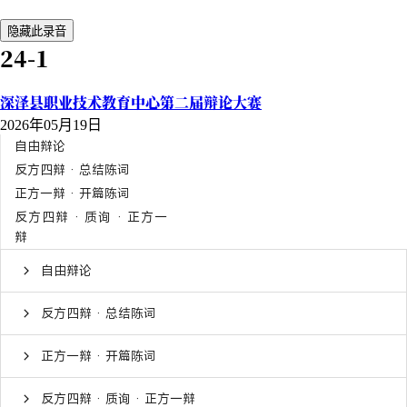
隐藏此录音
24-1
深泽县职业技术教育中心第二届辩论大赛
2026年05月19日
自由辩论
反方四辩 · 总结陈词
正方一辩 · 开篇陈词
反方四辩 · 质询 · 正方一
辩
自由辩论
反方四辩 · 总结陈词
正方一辩 · 开篇陈词
反方四辩 · 质询 · 正方一辩