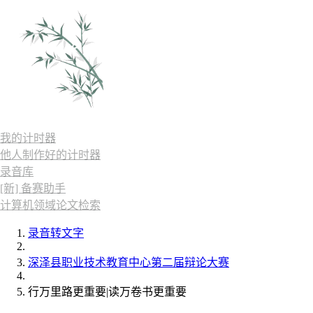
我的计时器
他人制作好的计时器
录音库
[新] 备赛助手
计算机领域论文检索
录音转文字
深泽县职业技术教育中心第二届辩论大赛
行万里路更重要|读万卷书更重要