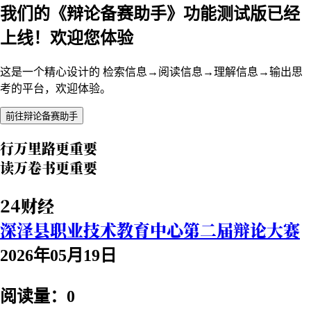
我们的《辩论备赛助手》功能测试版已经
上线！欢迎您体验
这是一个精心设计的 检索信息→阅读信息→理解信息→输出思
考的平台，欢迎体验。
前往辩论备赛助手
行万里路更重要
读万卷书更重要
24财经
深泽县职业技术教育中心第二届辩论大赛
2026年05月19日
阅读量：0