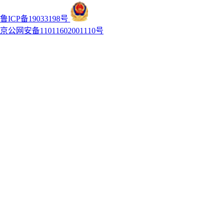
鲁ICP备19033198号
京公网安备11011602001110号