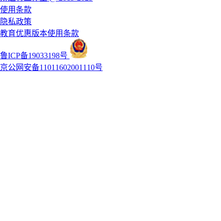
使用条款
隐私政策
教育优惠版本使用条款
鲁ICP备19033198号
京公网安备11011602001110号