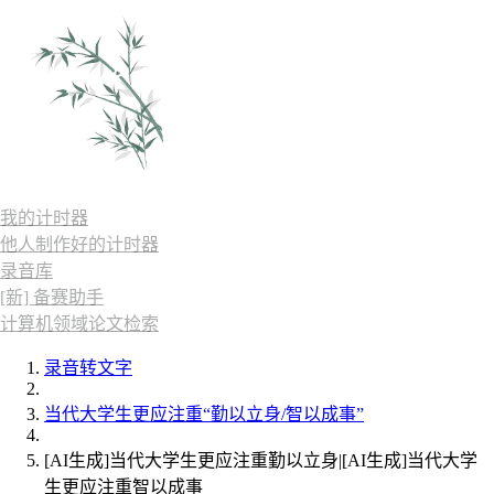
我的计时器
他人制作好的计时器
录音库
[新] 备赛助手
计算机领域论文检索
录音转文字
当代大学生更应注重“勤以立身/智以成事”
[AI生成]当代大学生更应注重勤以立身|[AI生成]当代大学
生更应注重智以成事