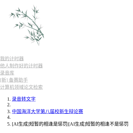
我的计时器
他人制作好的计时器
录音库
[新] 备赛助手
计算机领域论文检索
录音转文字
中国海洋大学第八届校新生辩论赛
[AI生成]短暂的相逢是惩罚|[AI生成]短暂的相逢不是惩罚