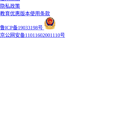
隐私政策
教育优惠版本使用条款
鲁ICP备19033198号
京公网安备11011602001110号