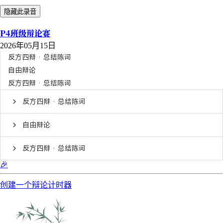
隐藏此录音
P4班级辩论赛
2026年05月15日
反方四辩 · 总结陈词
自由辩论
反方四辩 · 总结陈词
反方四辩 · 总结陈词
自由辩论
反方四辩 · 总结陈词
🎉
创建一个辩论计时器