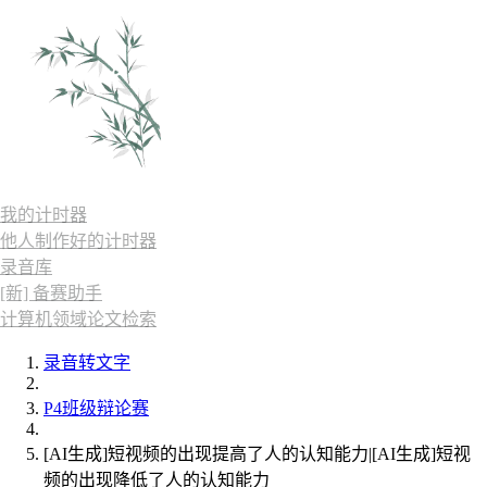
我的计时器
他人制作好的计时器
录音库
[新] 备赛助手
计算机领域论文检索
录音转文字
P4班级辩论赛
[AI生成]短视频的出现提高了人的认知能力|[AI生成]短视
频的出现降低了人的认知能力