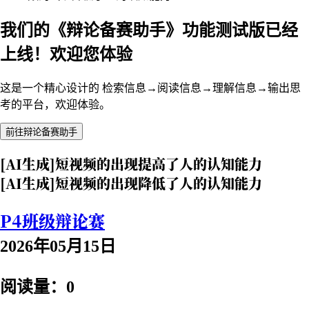
我们的《辩论备赛助手》功能测试版已经
上线！欢迎您体验
这是一个精心设计的 检索信息→阅读信息→理解信息→输出思
考的平台，欢迎体验。
前往辩论备赛助手
[AI生成]短视频的出现提高了人的认知能力
[AI生成]短视频的出现降低了人的认知能力
P4班级辩论赛
2026年05月15日
阅读量：0