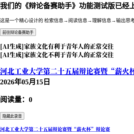
我们的《辩论备赛助手》功能测试版已经
这是一个精心设计的 检索信息→阅读信息→理解信息→输出思
前往辩论备赛助手
[AI生成]家族文化有利于青年人的正常交往
[AI生成]家族文化不利于青年人的正常交往
河北工业大学第二十五届辩论赛暨“薪火
2026年05月15日
阅读量：0
隐藏此录音
河北工业大学第二十五届辩论赛暨“薪火杯”辩论赛