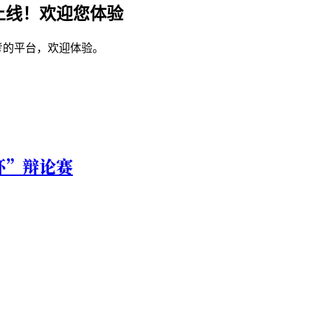
上线！欢迎您体验
考的平台，欢迎体验。
杯”辩论赛