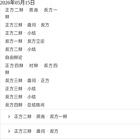
2026年05月15日
正方二辩 · 质询 · 反方一
辩
正方三辩 · 盘问 · 反方
正方二辩 · 小结
反方一辩 · 反方立论
反方二辩 · 小结
自由辩论
正方四辩 · 对辩 · 反方四
辩
反方三辩 · 盘问 · 正方
正方三辩 · 小结
反方三辩 · 小结
反方四辩 · 总结陈词
正方二辩 · 质询 · 反方一辩
正方三辩 · 盘问 · 反方