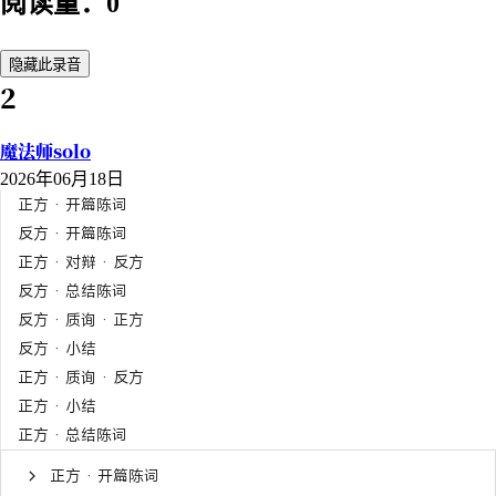
阅读量：0
隐藏此录音
2
魔法师solo
2026年06月18日
正方 · 开篇陈词
反方 · 开篇陈词
正方 · 对辩 · 反方
反方 · 总结陈词
反方 · 质询 · 正方
反方 · 小结
正方 · 质询 · 反方
正方 · 小结
正方 · 总结陈词
正方 · 开篇陈词