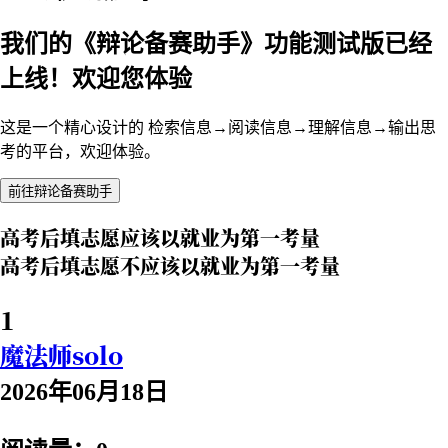
我们的《辩论备赛助手》功能测试版已经
上线！欢迎您体验
这是一个精心设计的 检索信息→阅读信息→理解信息→输出思
考的平台，欢迎体验。
前往辩论备赛助手
高考后填志愿应该以就业为第一考量
高考后填志愿不应该以就业为第一考量
1
魔法师solo
2026年06月18日