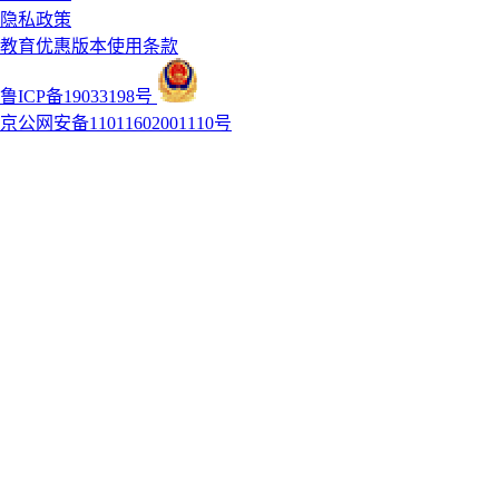
隐私政策
教育优惠版本使用条款
鲁ICP备19033198号
京公网安备11011602001110号