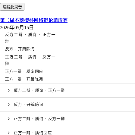
隐藏此录音
第二届不落樱杯网络辩论邀请赛
2026年05月15日
反方二辩 · 质询 · 正方一
辩
反方 · 开篇陈词
正方二辩 · 质询 · 反方一
辩
正方一辩 · 质询回应
正方一辩 · 开篇陈词
反方二辩 · 质询 · 正方一辩
反方 · 开篇陈词
正方二辩 · 质询 · 反方一辩
正方一辩 · 质询回应