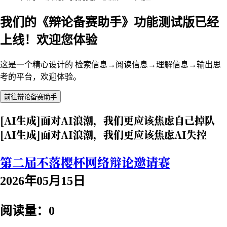
我们的《辩论备赛助手》功能测试版已经
上线！欢迎您体验
这是一个精心设计的 检索信息→阅读信息→理解信息→输出思
考的平台，欢迎体验。
前往辩论备赛助手
[AI生成]面对AI浪潮，我们更应该焦虑自己掉队
[AI生成]面对AI浪潮，我们更应该焦虑AI失控
第二届不落樱杯网络辩论邀请赛
2026年05月15日
阅读量：0