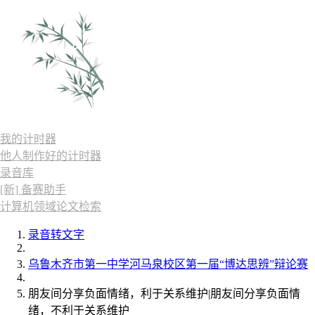
我的计时器
他人制作好的计时器
录音库
[新] 备赛助手
计算机领域论文检索
录音转文字
乌鲁木齐市第一中学河马泉校区第一届“博达思辨”辩论赛
朋友间分享负面情绪，利于关系维护|朋友间分享负面情
绪，不利于关系维护