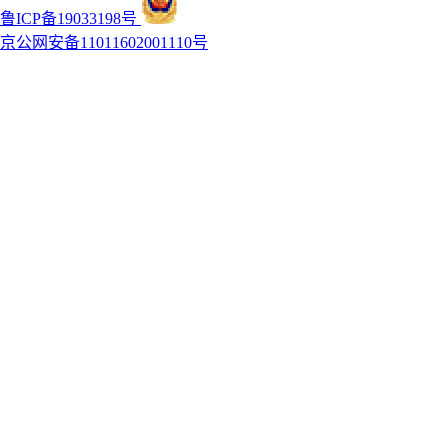
鲁ICP备19033198号
京公网安备11011602001110号