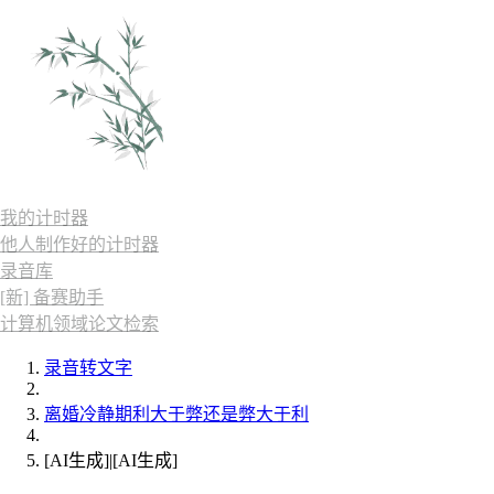
我的计时器
他人制作好的计时器
录音库
[新] 备赛助手
计算机领域论文检索
录音转文字
离婚冷静期利大于弊还是弊大于利
[AI生成]|[AI生成]