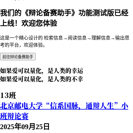
我们的《辩论备赛助手》功能测试版已经
上线！欢迎您体验
这是一个精心设计的 检索信息→阅读信息→理解信息→输出思
考的平台，欢迎体验。
前往辩论备赛助手
如果爱可以量化，是人类的幸运
如果爱可以量化，是人类的不幸
13班
北京邮电大学“信系国脉，通辩人生”小
班辩论赛
2025年09月25日