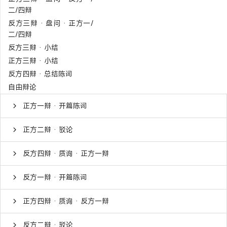
二/四辩
反方三辩 · 盘问 · 正方一/
二/四辩
反方三辩 · 小结
正方三辩 · 小结
反方四辩 · 总结陈词
自由辩论
正方一辩 · 开篇陈词
正方二辩 · 驳论
反方四辩 · 质询 · 正方一辩
反方一辩 · 开篇陈词
正方四辩 · 质询 · 反方一辩
反方二辩 · 驳论