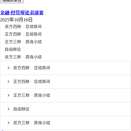
金融·经管辩论表演赛
2025年10月16日
反方四辩 · 总结陈词
正方四辩 · 总结陈词
正方三辩 · 质询小结
自由辩论
反方三辩 · 质询小结
反方四辩 · 总结陈词
正方四辩 · 总结陈词
正方三辩 · 质询小结
自由辩论
反方三辩 · 质询小结