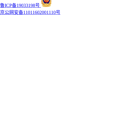
鲁ICP备19033198号
京公网安备11011602001110号