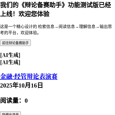
我们的《辩论备赛助手》功能测试版已经
上线！欢迎您体验
这是一个精心设计的 检索信息→阅读信息→理解信息→输出思
考的平台，欢迎体验。
前往辩论备赛助手
[AI生成]
[AI生成]
金融·经管辩论表演赛
2025年10月16日
阅读量：0
隐藏此录音