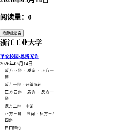
阅读量：0
隐藏此录音
浙江工业大学
平安校园·思辨无诈
2026年05月14日
反方四辩 · 质询 · 正方一
辩
反方一辩 · 开篇陈词
正方四辩 · 质询 · 反方一
辩
反方二辩 · 申论
正方三辩 · 盘问 · 反方三/
四辩
自由辩论