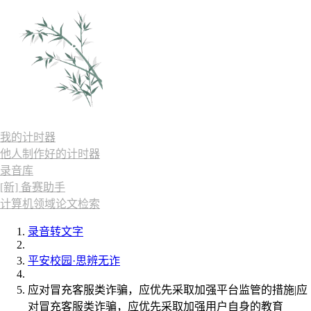
我的计时器
他人制作好的计时器
录音库
[新] 备赛助手
计算机领域论文检索
录音转文字
平安校园·思辨无诈
应对冒充客服类诈骗，应优先采取加强平台监管的措施|应
对冒充客服类诈骗，应优先采取加强用户自身的教育