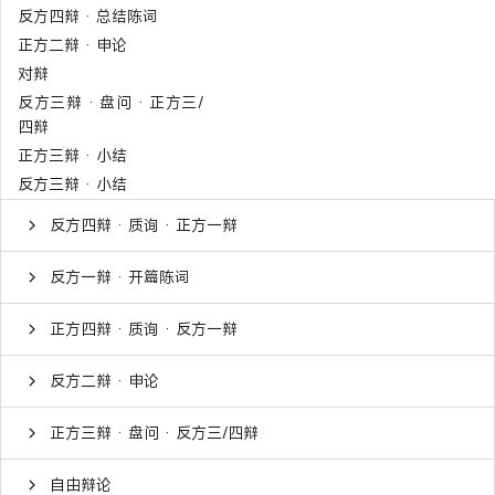
反方四辩 · 总结陈词
正方二辩 · 申论
对辩
反方三辩 · 盘问 · 正方三/
四辩
正方三辩 · 小结
反方三辩 · 小结
反方四辩 · 质询 · 正方一辩
反方一辩 · 开篇陈词
正方四辩 · 质询 · 反方一辩
反方二辩 · 申论
正方三辩 · 盘问 · 反方三/四辩
自由辩论