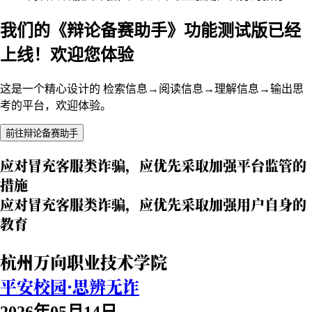
我们的《辩论备赛助手》功能测试版已经
上线！欢迎您体验
这是一个精心设计的 检索信息→阅读信息→理解信息→输出思
考的平台，欢迎体验。
前往辩论备赛助手
应对冒充客服类诈骗，应优先采取加强平台监管的
措施
应对冒充客服类诈骗，应优先采取加强用户自身的
教育
杭州万向职业技术学院
平安校园·思辨无诈
2026年05月14日