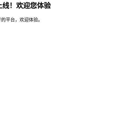
上线！欢迎您体验
考的平台，欢迎体验。