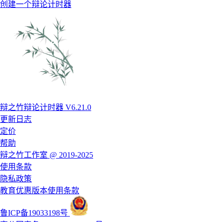
创建一个辩论计时器
辩之竹辩论计时器 V6.21.0
更新日志
定价
帮助
辩之竹工作室 @ 2019-2025
使用条款
隐私政策
教育优惠版本使用条款
鲁ICP备19033198号