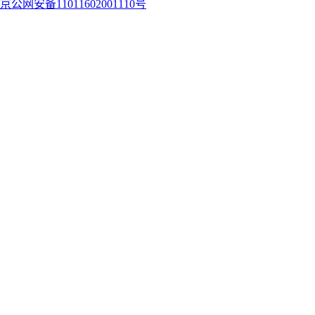
京公网安备11011602001110号