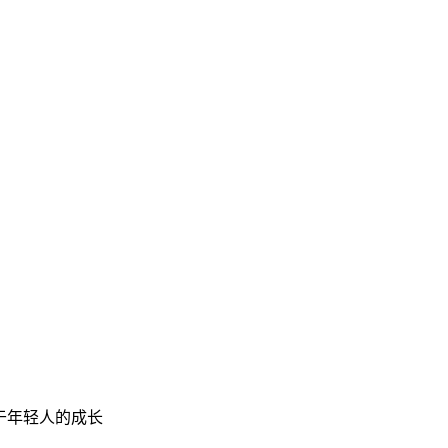
利于年轻人的成长