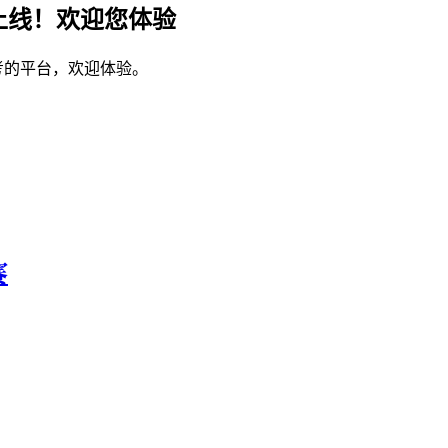
上线！欢迎您体验
考的平台，欢迎体验。
赛