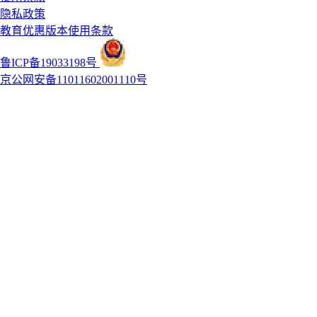
隐私政策
教育优惠版本使用条款
鲁ICP备19033198号
京公网安备11011602001110号