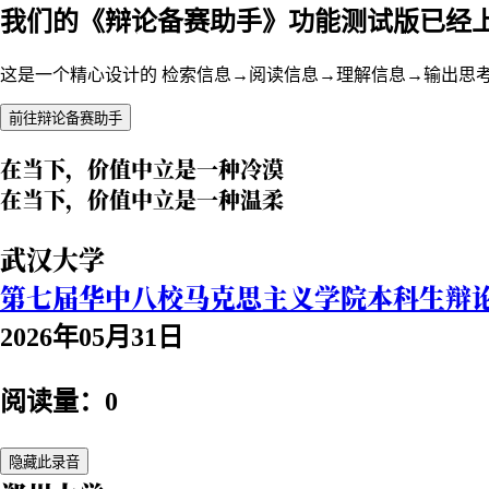
我们的《辩论备赛助手》功能测试版已经
这是一个精心设计的 检索信息→阅读信息→理解信息→输出思
前往辩论备赛助手
在当下，价值中立是一种冷漠
在当下，价值中立是一种温柔
武汉大学
第七届华中八校马克思主义学院本科生辩
2026年05月31日
阅读量：0
隐藏此录音