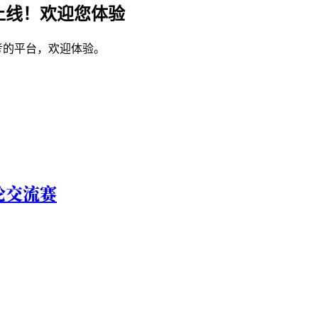
上线！欢迎您体验
考的平台，欢迎体验。
论交流赛