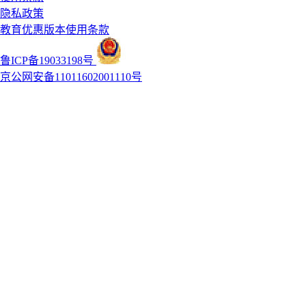
隐私政策
教育优惠版本使用条款
鲁ICP备19033198号
京公网安备11011602001110号