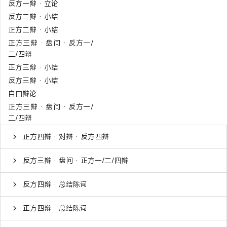
反方一辩 · 立论
反方二辩 · 小结
正方二辩 · 小结
正方三辩 · 盘问 · 反方一/
二/四辩
正方三辩 · 小结
反方三辩 · 小结
自由辩论
正方三辩 · 盘问 · 反方一/
二/四辩
正方四辩 · 对辩 · 反方四辩
反方三辩 · 盘问 · 正方一/二/四辩
反方四辩 · 总结陈词
正方四辩 · 总结陈词