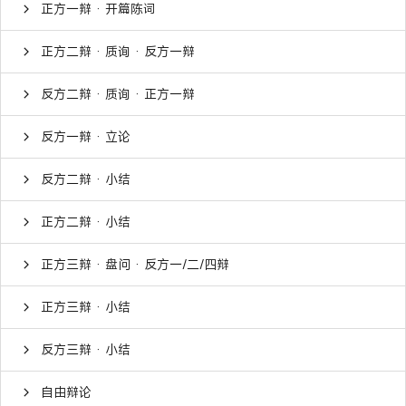
正方一辩 · 开篇陈词
正方二辩 · 质询 · 反方一辩
反方二辩 · 质询 · 正方一辩
反方一辩 · 立论
反方二辩 · 小结
正方二辩 · 小结
正方三辩 · 盘问 · 反方一/二/四辩
正方三辩 · 小结
反方三辩 · 小结
自由辩论