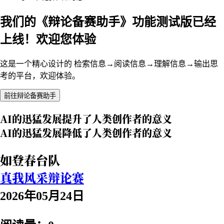
我们的《辩论备赛助手》功能测试版已经
上线！欢迎您体验
这是一个精心设计的 检索信息→阅读信息→理解信息→输出思
考的平台，欢迎体验。
前往辩论备赛助手
AI的迅猛发展提升了人类创作者的意义
AI的迅猛发展降低了人类创作者的意义
如登春台队
真我风采辩论赛
2026年05月24日