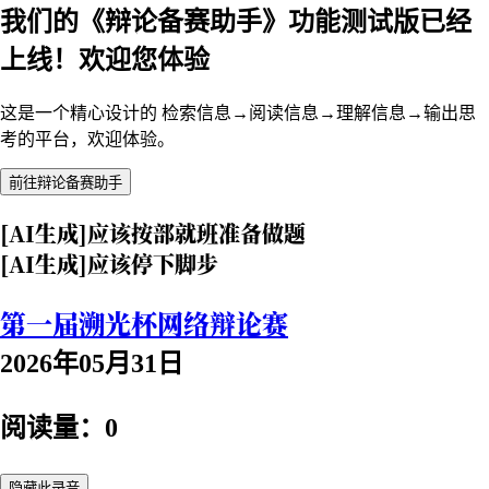
我们的《辩论备赛助手》功能测试版已经
上线！欢迎您体验
这是一个精心设计的 检索信息→阅读信息→理解信息→输出思
考的平台，欢迎体验。
前往辩论备赛助手
[AI生成]应该按部就班准备做题
[AI生成]应该停下脚步
第一届溯光杯网络辩论赛
2026年05月31日
阅读量：0
隐藏此录音