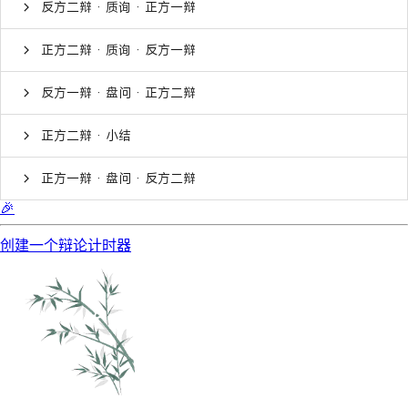
反方二辩 · 质询 · 正方一辩
正方二辩 · 质询 · 反方一辩
反方一辩 · 盘问 · 正方二辩
正方二辩 · 小结
正方一辩 · 盘问 · 反方二辩
🎉
创建一个辩论计时器