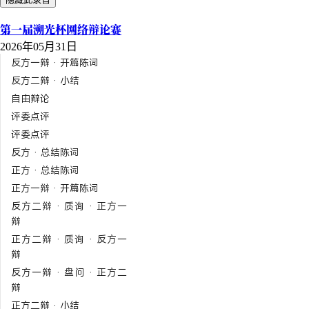
第一届溯光杯网络辩论赛
2026年05月31日
反方一辩 · 开篇陈词
反方二辩 · 小结
自由辩论
评委点评
评委点评
反方 · 总结陈词
正方 · 总结陈词
正方一辩 · 开篇陈词
反方二辩 · 质询 · 正方一
辩
正方二辩 · 质询 · 反方一
辩
反方一辩 · 盘问 · 正方二
辩
正方二辩 · 小结