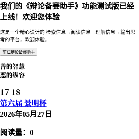
我们的《辩论备赛助手》功能测试版已经
上线！欢迎您体验
这是一个精心设计的 检索信息→阅读信息→理解信息→输出思
考的平台，欢迎体验。
前往辩论备赛助手
善的智慧
恶的纵容
17 18
第六届 景明杯
2026年05月27日
阅读量：0