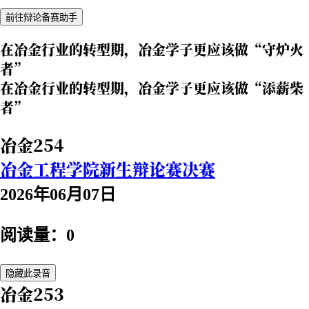
前往辩论备赛助手
在冶金行业的转型期，冶金学子更应该做“守炉火
者”
在冶金行业的转型期，冶金学子更应该做“添薪柴
者”
冶金254
冶金工程学院新生辩论赛决赛
2026年06月07日
阅读量：0
隐藏此录音
冶金253