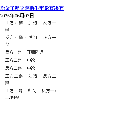
冶金工程学院新生辩论赛决赛
2026年06月07日
正方四辩 · 质询 · 反方一
辩
反方四辩 · 质询 · 正方一
辩
反方一辩 · 开篇陈词
正方二辩 · 申论
反方二辩 · 申论
正方二辩 · 对话 · 反方二
辩
正方三辩 · 盘问 · 反方一/
二/四辩
反方三辩 · 盘问 · 正方一/
二/四辩
正方三辩 · 盘问小结
反方三辩 · 盘问小结
自由辩论