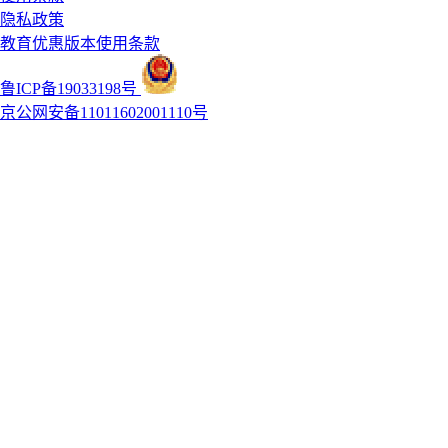
隐私政策
教育优惠版本使用条款
鲁ICP备19033198号
京公网安备11011602001110号