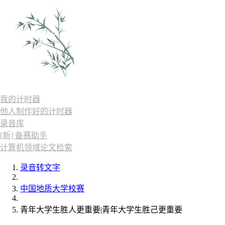
我的计时器
他人制作好的计时器
录音库
[新] 备赛助手
计算机领域论文检索
录音转文字
中国地质大学校赛
青年大学生胜人更重要|青年大学生胜己更重要