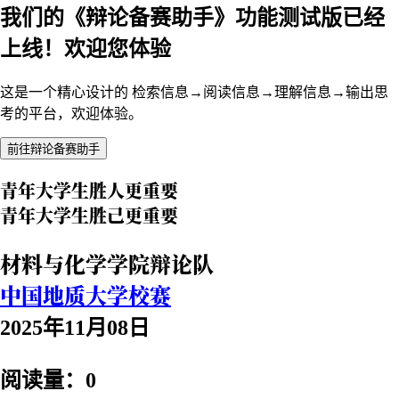
我们的《辩论备赛助手》功能测试版已经
上线！欢迎您体验
这是一个精心设计的 检索信息→阅读信息→理解信息→输出思
考的平台，欢迎体验。
前往辩论备赛助手
青年大学生胜人更重要
青年大学生胜己更重要
材料与化学学院辩论队
中国地质大学校赛
2025年11月08日
阅读量：0