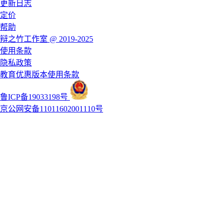
更新日志
定价
帮助
辩之竹工作室 @ 2019-2025
使用条款
隐私政策
教育优惠版本使用条款
鲁ICP备19033198号
京公网安备11011602001110号