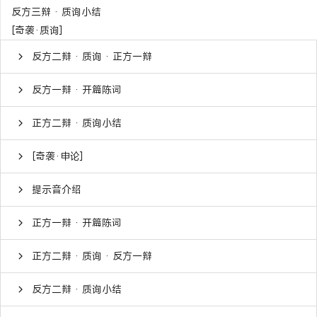
反方三辩 · 质询小结
[奇袭·质询]
反方二辩 · 质询 · 正方一辩
反方一辩 · 开篇陈词
正方二辩 · 质询小结
[奇袭·申论]
提示音介绍
正方一辩 · 开篇陈词
正方二辩 · 质询 · 反方一辩
反方二辩 · 质询小结