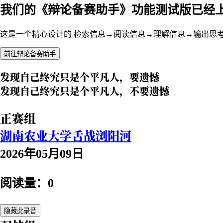
我们的《辩论备赛助手》功能测试版已经
这是一个精心设计的 检索信息→阅读信息→理解信息→输出思
前往辩论备赛助手
发现自己终究只是个平凡人，要遗憾
发现自己终究只是个平凡人，不要遗憾
正赛组
湖南农业大学舌战浏阳河
2026年05月09日
阅读量：0
隐藏此录音