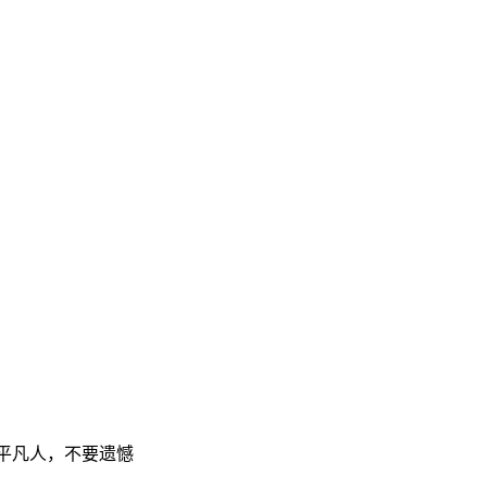
平凡人，不要遗憾