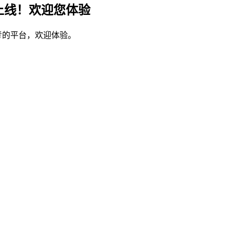
上线！欢迎您体验
考的平台，欢迎体验。