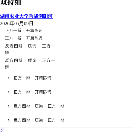
双持组
湖南农业大学舌战浏阳河
2026年05月09日
正方一辩 · 开篇陈词
正方一辩 · 开篇陈词
反方四辩 · 质询 · 正方一
辩
反方四辩 · 质询 · 正方一
辩
正方一辩 · 开篇陈词
正方一辩 · 开篇陈词
反方四辩 · 质询 · 正方一辩
反方四辩 · 质询 · 正方一辩
🎉