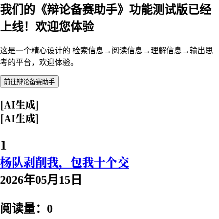
我们的《辩论备赛助手》功能测试版已经
上线！欢迎您体验
这是一个精心设计的 检索信息→阅读信息→理解信息→输出思
考的平台，欢迎体验。
前往辩论备赛助手
[AI生成]
[AI生成]
1
杨队剥削我，包我十个交
2026年05月15日
阅读量：0