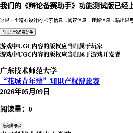
我们的《辩论备赛助手》功能测试版已经
这是一个精心设计的 检索信息→阅读信息→理解信息→输出思
前往辩论备赛助手
游戏中UGC内容的版权应当归属于玩家
游戏中UGC内容的版权应当归属于游戏开发者
广东技术师范大学
“花城青年辩”知识产权辩论赛
2026年05月09日
阅读量：0
隐藏此录音