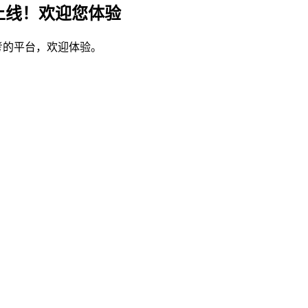
上线！欢迎您体验
考的平台，欢迎体验。