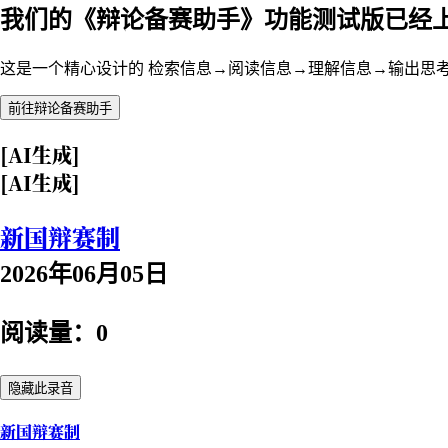
我们的《辩论备赛助手》功能测试版已经
这是一个精心设计的 检索信息→阅读信息→理解信息→输出思
前往辩论备赛助手
[AI生成]
[AI生成]
新国辩赛制
2026年06月05日
阅读量：0
隐藏此录音
新国辩赛制