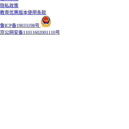
隐私政策
教育优惠版本使用条款
鲁ICP备19033198号
京公网安备11011602001110号