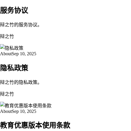
服务协议
辩之竹的服务协议。
辩之竹
About
Sep 10, 2025
隐私政策
辩之竹的隐私政策。
辩之竹
About
Sep 10, 2025
教育优惠版本使用条款