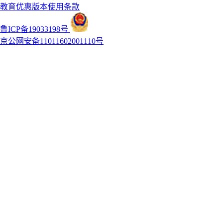
教育优惠版本使用条款
鲁ICP备19033198号
京公网安备11011602001110号